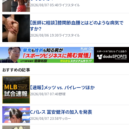
2026/08/07 05:40
ライフスタイル
【医師に相談】膝関節血腫とはどのような病気で
すか？
2026/08/06 19:30
ライフスタイル
おすすめの記事
【速報】メッツ vs. パイレーツほか
2026/08/07 07:40
野球
Cパレス 冨安健洋の加入を発表
2026/08/07 23:58
サッカー