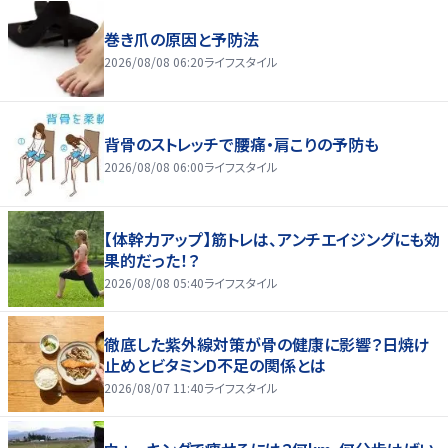
巻き爪の原因と予防法
2026/08/08 06:20
ライフスタイル
背骨のストレッチで腰痛・肩こりの予防も
2026/08/08 06:00
ライフスタイル
【体幹力アップ】筋トレは、アンチエイジングにも効
果的だった！？
2026/08/08 05:40
ライフスタイル
徹底した紫外線対策が骨の健康に影響？日焼け
止めとビタミンD不足の関係とは
2026/08/07 11:40
ライフスタイル