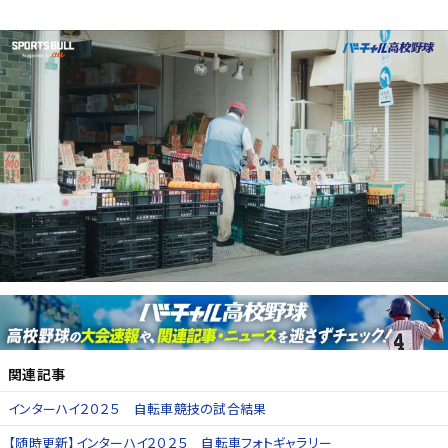
関連記事
インターハイ２０２５ 自転車競技の試合結果
【随時更新】インターハイ２０２５ 自転車フォトギャラリー