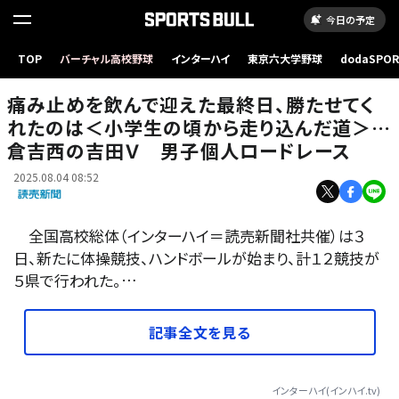
今日の予定
TOP
バーチャル高校野球
インターハイ
東京六大学野球
dodaSPO
ゴールして喜ぶ倉吉西の吉田選手（３日、鳥取県倉吉市で）
（新しいタブ
痛み止めを飲んで迎えた最終日、勝たせてく
れたのは＜小学生の頃から走り込んだ道＞…
倉吉西の吉田Ｖ 男子個人ロードレース
2025.08.04 08:52
全国高校総体（インターハイ＝読売新聞社共催）は３
日、新たに体操競技、ハンドボールが始まり、計１２競技が
５県で行われた。…
記事全文を見る
インターハイ(インハイ.tv)