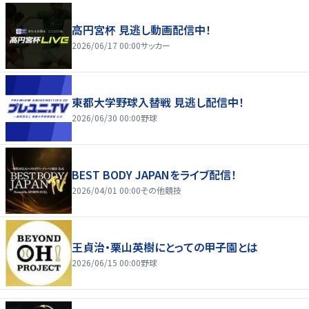
高円宮杯 見逃し動画配信中！
2026/06/17 00:00
サッカー
東都大学野球入替戦 見逃し配信中！
2026/06/30 00:00
野球
BEST BODY JAPANをライブ配信！
2026/04/01 00:00
その他競技
王貞治・栗山英樹にとっての甲子園とは
2026/06/15 00:00
野球