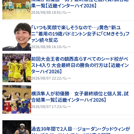
果一覧【近畿インターハイ2026】
2026/08/08 18:01
バレー
「いつも笑顔で楽しそうなので…」黄色“新ユ
ニ”着用の19歳バドミントン女子に「CMきそう」フ
ァン続々反応
2026/08/08 16:10
バレー
前回大会王者の鎮西高らすべてのシード校がベ
スト4入り 大会最終日の勝負の行方は【近畿イン
ターハイ2026】
2026/08/07 22:22
バレー
横浜隼人が初優勝 女子最終順位と個人賞、試
合結果一覧【近畿インターハイ2026】
2026/08/07 17:23
バレー
過去30年間で2人目…ジョーダン・グッドウィンが