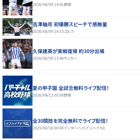
2026/08/09 14:41
野球
吉澤柚月 初優勝スピーチで感無量
2026/08/09 14:33
ゴルフ
久保建英が実戦復帰 約30分出場
2026/08/09 13:40
サッカー
夏の甲子園 全試合無料ライブ配信！
2026/04/12 00:00
野球
全30競技を完全無料でライブ配信！
2025/06/18 00:00
インターハイ(インハイ.tv)