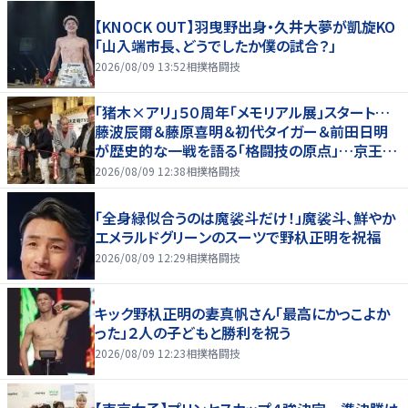
【KNOCK OUT】羽曳野出身・久井大夢が凱旋KO
「山入端市長、どうでしたか僕の試合？」
2026/08/09 13:52
相撲格闘技
「猪木×アリ」５０周年「メモリアル展」スタート…
藤波辰爾＆藤原喜明＆初代タイガー＆前田日明
が歴史的な一戦を語る「格闘技の原点」…京王プ
ラザホテルで３１日まで
2026/08/09 12:38
相撲格闘技
「全身緑似合うのは魔裟斗だけ！」魔裟斗、鮮やか
エメラルドグリーンのスーツで野杁正明を祝福
2026/08/09 12:29
相撲格闘技
キック野杁正明の妻真帆さん「最高にかっこよか
った」２人の子どもと勝利を祝う
2026/08/09 12:23
相撲格闘技