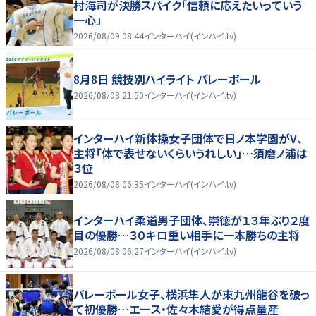
村海司が決勝スパイク「信頼に応えたいっていう
一心」
2026/08/09 08:44
インターハイ(インハイ.tv)
8月8日 競技別ハイライト バレーボール
2026/08/08 21:50
インターハイ(インハイ.tv)
インターハイ新体操女子団体で日ノ本学園がV、
主将「体で表せないくらいうれしい」…須磨ノ浦は
３位
2026/08/08 06:35
インターハイ(インハイ.tv)
インターハイ柔道男子団体、崇徳が１３年ぶり２度
目の優勝…３０キロ重い相手に一本勝ちの主将
2026/08/08 06:27
インターハイ(インハイ.tv)
バレーボール女子、横浜隼人が東九州龍谷を破っ
て初優勝…エース・佐々木結愛が得点量産