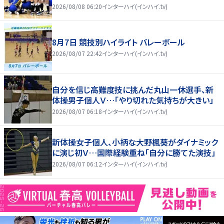
2026/08/08 06:20
インターハイ(インハイ.tv)
8月7日 競技別ハイライト バレーボール
2026/08/07 22:42
インターハイ(インハイ.tv)
自分を信じ高難度技に挑んだ丸山一休選手、新
体操男子個人Ｖ…「やり切れた気持ちが大きい」
2026/08/07 06:18
インターハイ(インハイ.tv)
新体操女子個人、小柄な大野楓葵がダイナミック
に演じ初Ｖ…国際経験重ね「自分に勝てた演技」
2026/08/07 06:12
インターハイ(インハイ.tv)