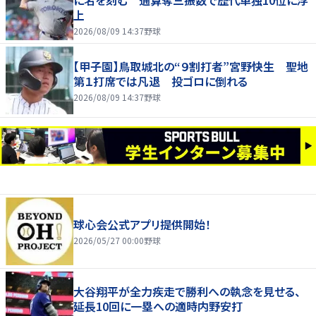
上
2026/08/09 14:37
野球
【甲子園】鳥取城北の“９割打者”宮野快生 聖地
第１打席では凡退 投ゴロに倒れる
2026/08/09 14:37
野球
球心会公式アプリ提供開始！
2026/05/27 00:00
野球
大谷翔平が全力疾走で勝利への執念を見せる、
延長10回に一塁への適時内野安打