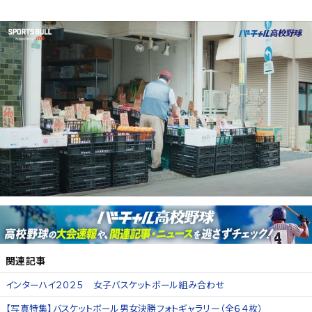
関連記事
インターハイ２０２５ 女子バスケットボール組み合わせ
【写真特集】バスケットボール男女決勝フォトギャラリー（全６４枚）