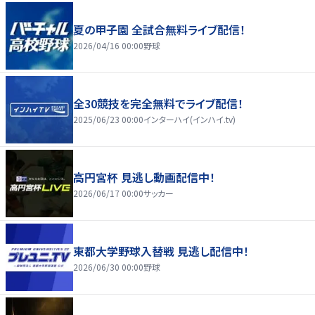
夏の甲子園 全試合無料ライブ配信！
2026/04/16 00:00
野球
全30競技を完全無料でライブ配信！
2025/06/23 00:00
インターハイ(インハイ.tv)
高円宮杯 見逃し動画配信中！
2026/06/17 00:00
サッカー
東都大学野球入替戦 見逃し配信中！
2026/06/30 00:00
野球