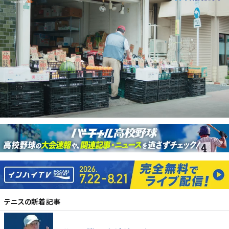
テニス
の新着記事