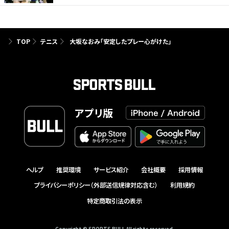
TOP
テニス
大坂なおみ「安定したプレー心がけた」
アプリ版
ヘルプ
推奨環境
サービス紹介
会社概要
採用情報
プライバシーポリシー（外部送信規律対応含む）
利用規約
特定商取引法の表示
Copyright © SPORTS BULL All rights reserved.