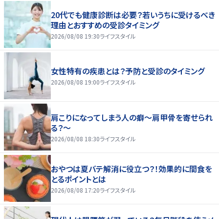
20代でも健康診断は必要？若いうちに受けるべき
理由とおすすめの受診タイミング
2026/08/08 19:30
ライフスタイル
女性特有の疾患とは？予防と受診のタイミング
2026/08/08 19:00
ライフスタイル
肩こりになってしまう人の癖～肩甲骨を寄せられ
る？～
2026/08/08 18:30
ライフスタイル
おやつは夏バテ解消に役立つ？！効果的に間食を
とるポイントとは
2026/08/08 17:20
ライフスタイル