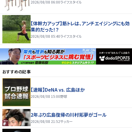
2026/08/08 06:00
ライフスタイル
【体幹力アップ】筋トレは、アンチエイジングにも効
果的だった！？
2026/08/08 05:40
ライフスタイル
おすすめの記事
【速報】DeNA vs. 広島ほか
2026/08/08 15:00
野球
2年ぶり広島復帰の川村拓夢がゴール
2026/08/08 21:52
サッカー