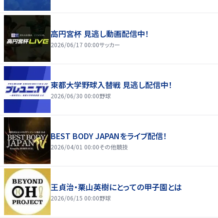
高円宮杯 見逃し動画配信中！
2026/06/17 00:00
サッカー
東都大学野球入替戦 見逃し配信中！
2026/06/30 00:00
野球
BEST BODY JAPANをライブ配信！
2026/04/01 00:00
その他競技
王貞治・栗山英樹にとっての甲子園とは
2026/06/15 00:00
野球