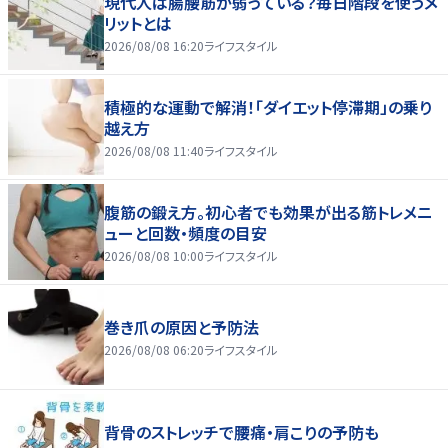
現代人は腸腰筋が弱っている？毎日階段を使うメ
リットとは
2026/08/08 16:20
ライフスタイル
積極的な運動で解消！「ダイエット停滞期」の乗り
越え方
2026/08/08 11:40
ライフスタイル
腹筋の鍛え方。初心者でも効果が出る筋トレメニ
ューと回数・頻度の目安
2026/08/08 10:00
ライフスタイル
巻き爪の原因と予防法
2026/08/08 06:20
ライフスタイル
背骨のストレッチで腰痛・肩こりの予防も