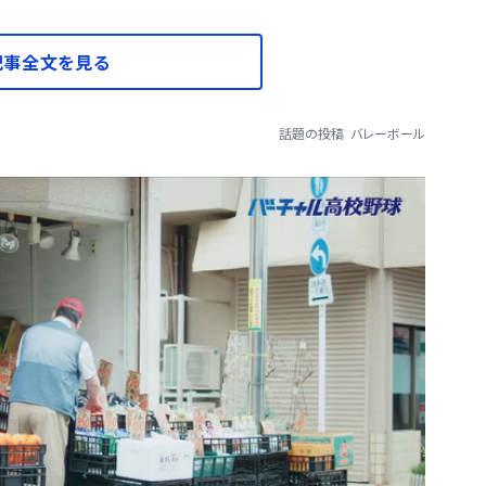
記事全文を見る
話題の投稿
バレーボール