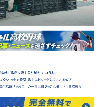
喚起！「激熱な夏も乗り越えましょうねー」
の2ショットを投稿！激甘エピソードにファンほっこり
稿が話題！「あっこ！」の一言に即抱っこな優しさに共感続々