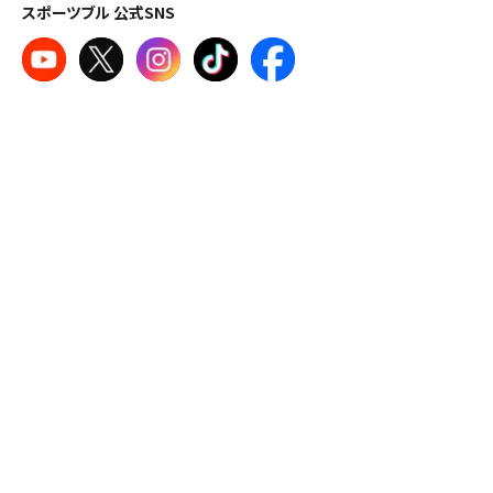
スポーツブル 公式SNS