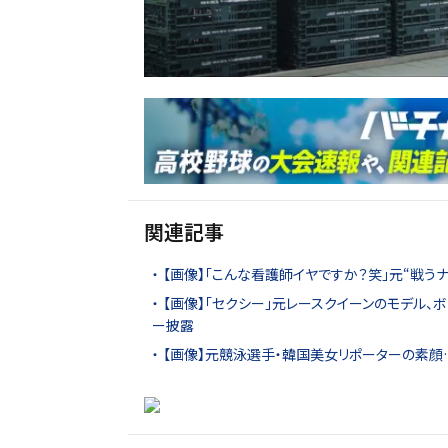
関連記事
【画像】「こんな看護師イヤですか？笑」元“戦う
【画像】「セクシー」元レースクイーンのモデル、
ー披露
【画像】元競泳選手・韓国美女リポーターの素顔