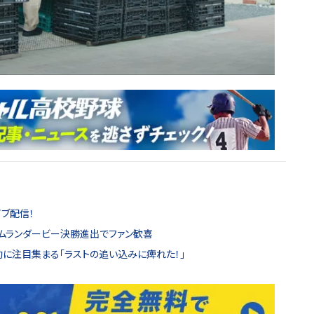
ブ配信！
ムランダービー決勝進出でファン歓喜
動に注目集まる「ラストの追い込みに痺れた！」