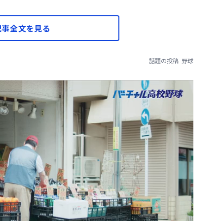
記事全文を見る
話題の投稿
野球