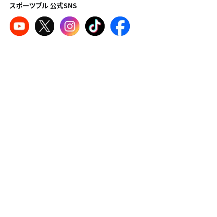
スポーツブル 公式SNS