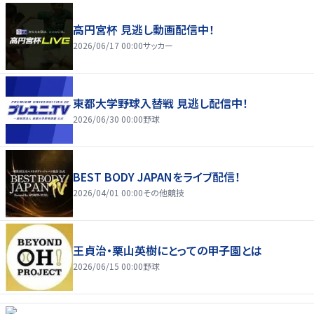
高円宮杯 見逃し動画配信中！
2026/06/17 00:00
サッカー
東都大学野球入替戦 見逃し配信中！
2026/06/30 00:00
野球
BEST BODY JAPANをライブ配信！
2026/04/01 00:00
その他競技
王貞治・栗山英樹にとっての甲子園とは
2026/06/15 00:00
野球