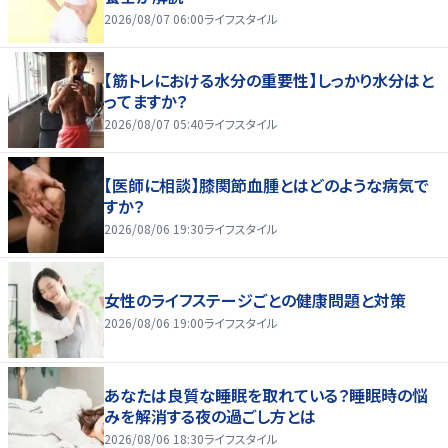
2026/08/07 06:00
ライフスタイル
【筋トレにおける水分の重要性】しっかり水分はと
ってますか？
2026/08/07 05:40
ライフスタイル
【医師に相談】膝関節血腫とはどのような病気で
すか？
2026/08/06 19:30
ライフスタイル
女性のライフステージごとの健康問題と対策
2026/08/06 19:00
ライフスタイル
あなたは良質な睡眠を取れている？睡眠時の悩
みを解消する夜の過ごし方とは
2026/08/06 18:30
ライフスタイル