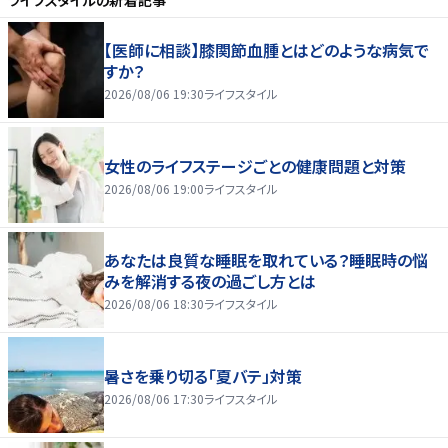
ライフスタイル
の新着記事
【医師に相談】膝関節血腫とはどのような病気で
すか？
2026/08/06 19:30
ライフスタイル
女性のライフステージごとの健康問題と対策
2026/08/06 19:00
ライフスタイル
あなたは良質な睡眠を取れている？睡眠時の悩
みを解消する夜の過ごし方とは
2026/08/06 18:30
ライフスタイル
暑さを乗り切る「夏バテ」対策
2026/08/06 17:30
ライフスタイル