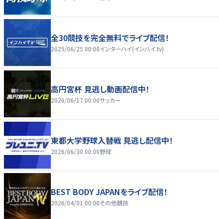
全30競技を完全無料でライブ配信！
2025/06/25 00:00
インターハイ(インハイ.tv)
高円宮杯 見逃し動画配信中！
2026/06/17 00:00
サッカー
東都大学野球入替戦 見逃し配信中！
2026/06/30 00:00
野球
BEST BODY JAPANをライブ配信！
2026/04/01 00:00
その他競技