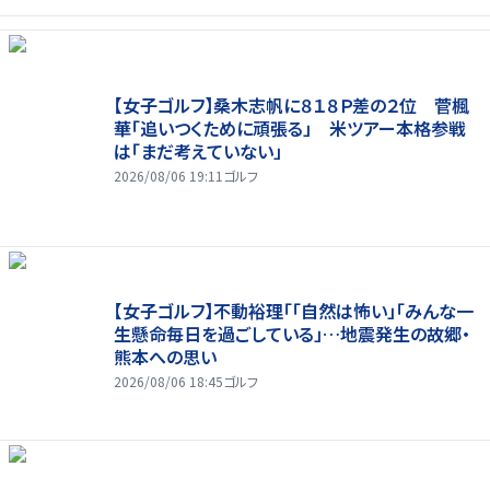
【女子ゴルフ】桑木志帆に８１８Ｐ差の２位 菅楓
華「追いつくために頑張る」 米ツアー本格参戦
は「まだ考えていない」
2026/08/06 19:11
ゴルフ
【女子ゴルフ】不動裕理「「自然は怖い」「みんな一
生懸命毎日を過ごしている」…地震発生の故郷・
熊本への思い
2026/08/06 18:45
ゴルフ