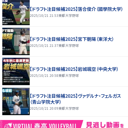
【ドラフト注目候補2025】落合俊介（國學院大学）
2025/10/21 21:53
東都大学野球
【ドラフト注目候補2025】宮下朝陽（東洋大）
2025/10/21 21:37
東都大学野球
【ドラフト注目候補2025】岩城颯空（中央大学）
2025/10/21 20:58
東都大学野球
【ドラフト注目候補2025】ヴァデルナ・フェルガス
（青山学院大学）
2025/10/21 20:09
東都大学野球