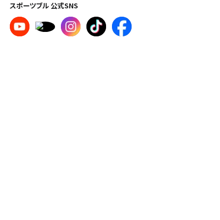
スポーツブル 公式SNS