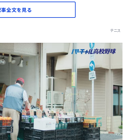
記事全文を見る
テニス