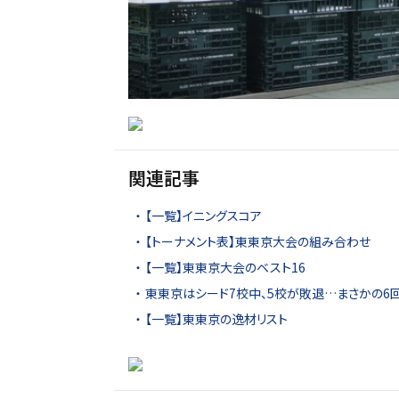
関連記事
【一覧】イニングスコア
【トーナメント表】東東京大会の組み合わせ
【一覧】東東京大会のベスト16
東東京はシード7校中、5校が敗退…まさかの6
【一覧】東東京の逸材リスト