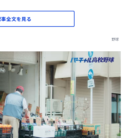
記事全文を見る
野球