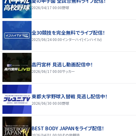
夏の甲子園 全試合無料ライブ配信！
2026/04/17 00:00
野球
全30競技を完全無料でライブ配信！
2025/06/24 00:00
インターハイ(インハイ.tv)
高円宮杯 見逃し動画配信中！
2026/06/17 00:00
サッカー
東都大学野球入替戦 見逃し配信中！
2026/06/30 00:00
野球
BEST BODY JAPANをライブ配信！
2026/04/01 00:00
その他競技