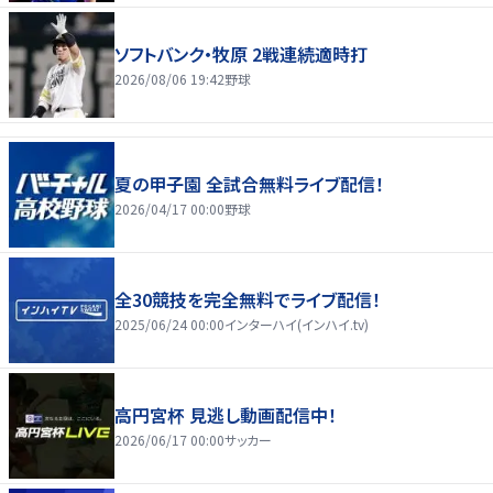
ソフトバンク・牧原 2戦連続適時打
2026/08/06 19:42
野球
夏の甲子園 全試合無料ライブ配信！
2026/04/17 00:00
野球
全30競技を完全無料でライブ配信！
2025/06/24 00:00
インターハイ(インハイ.tv)
高円宮杯 見逃し動画配信中！
2026/06/17 00:00
サッカー