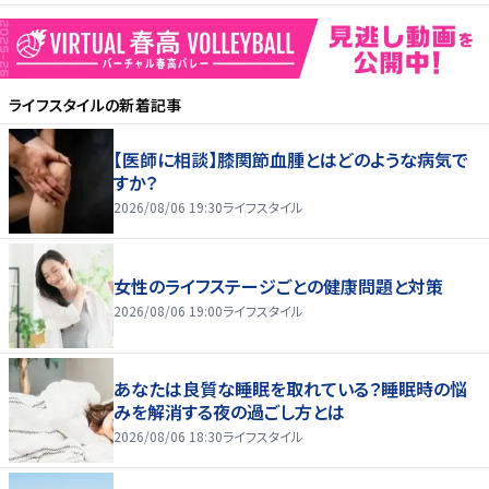
ライフスタイル
の新着記事
【医師に相談】膝関節血腫とはどのような病気で
すか？
2026/08/06 19:30
ライフスタイル
女性のライフステージごとの健康問題と対策
2026/08/06 19:00
ライフスタイル
あなたは良質な睡眠を取れている？睡眠時の悩
みを解消する夜の過ごし方とは
2026/08/06 18:30
ライフスタイル