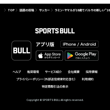
TOP
話題の投稿
サッカー
ラミン・ヤマルが18歳でバルサの新しい"1
アプリ版
ヘルプ
推奨環境
サービス紹介
会社概要
採用情報
プライバシーポリシー（外部送信規律対応含む）
利用規約
特定商取引法の表示
Copyright © SPORTS BULL All rights reserved.