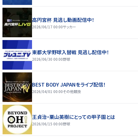
高円宮杯 見逃し動画配信中！
2026/06/17 00:00
サッカー
東都大学野球入替戦 見逃し配信中！
2026/06/30 00:00
野球
BEST BODY JAPANをライブ配信！
2026/04/01 00:00
その他競技
王貞治・栗山英樹にとっての甲子園とは
2026/06/15 00:00
野球