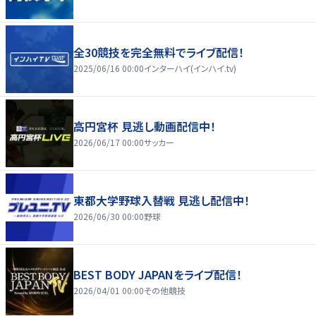
全30競技を完全無料でライブ配信！
2025/06/16 00:00
インターハイ(インハイ.tv)
高円宮杯 見逃し動画配信中！
2026/06/17 00:00
サッカー
東都大学野球入替戦 見逃し配信中！
2026/06/30 00:00
野球
BEST BODY JAPANをライブ配信！
2026/04/01 00:00
その他競技