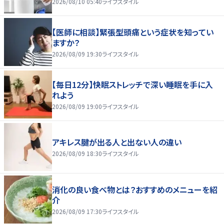
2026/08/10 05:40
ライフスタイル
【医師に相談】緊張型頭痛という症状を知ってい
ますか？
2026/08/09 19:30
ライフスタイル
【毎日12分】快眠ストレッチで深い睡眠を手に入
れよう
2026/08/09 19:00
ライフスタイル
アキレス腱が出る人と出ない人の違い
2026/08/09 18:30
ライフスタイル
消化の良い食べ物とは？おすすめのメニューを紹
介
2026/08/09 17:30
ライフスタイル