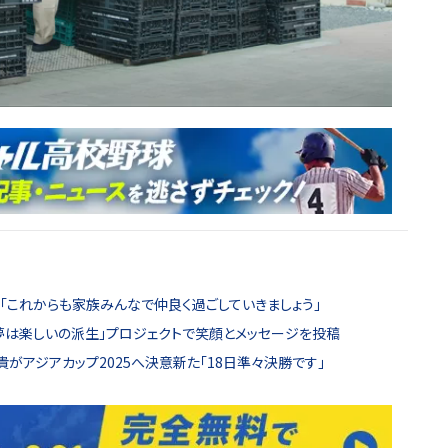
「これからも家族みんなで仲良く過ごしていきましょう」
「夢は楽しいの派生」プロジェクトで笑顔とメッセージを投稿
貴がアジアカップ2025へ決意新た「18日準々決勝です」