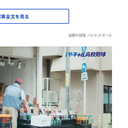
記事全文を見る
話題の投稿
バスケットボール