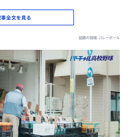
記事全文を見る
話題の投稿
バレーボール