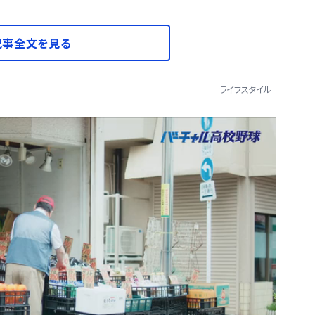
記事全文を見る
ライフスタイル