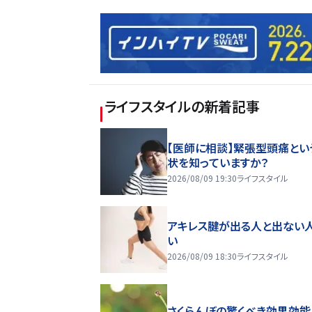
ライフスタイル
の新着記事
【医師に相談】緊張型頭痛とい
状を知っていますか？
2026/08/09 19:30
ライフスタイル
アキレス腱が出る人と出ない
い
2026/08/09 18:30
ライフスタイル
さくらんぼの驚くべき効果効能