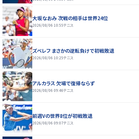
大坂なおみ 次戦の相手は世界24位
2026/08/06 10:55
テニス
ズベレフ まさかの逆転負けで初戦敗退
2026/08/06 10:25
テニス
アルカラス 欠場で復帰ならず
2026/08/06 09:46
テニス
前週Vの世界8位が初戦敗退
2026/08/06 09:07
テニス