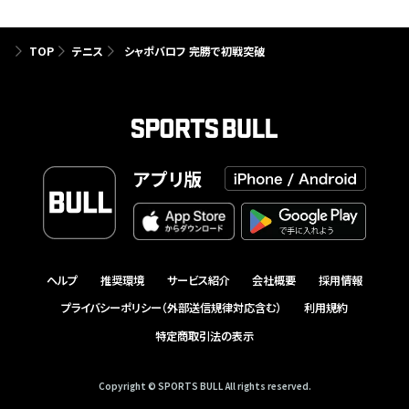
TOP
テニス
シャポバロフ 完勝で初戦突破
アプリ版
ヘルプ
推奨環境
サービス紹介
会社概要
採用情報
プライバシーポリシー（外部送信規律対応含む）
利用規約
特定商取引法の表示
Copyright © SPORTS BULL All rights reserved.