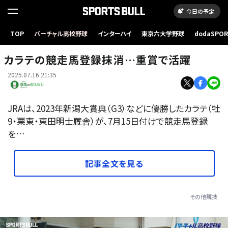
今日の予定
TOP
バーチャル高校野球
インターハイ
東京六大学野球
dodaSPO
(C)スポニチ
（新しいタブ
カラテの競走馬登録抹消…重賞で活躍
2025.07.16 21:35
JRAは、2023年新潟大賞典（G3）などに優勝したカラテ（牡
9・栗東・東田明士厩舎）が、7月15日付けで競走馬登録
を…
記事全文を見る
その他競技