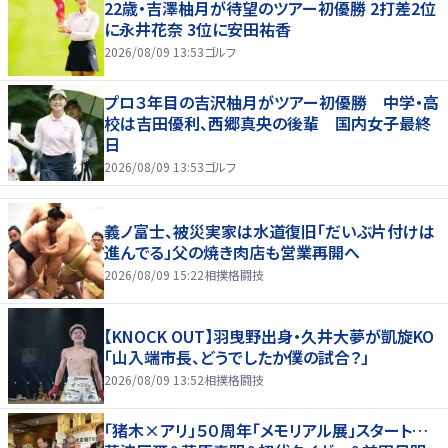
22歳・吉澤柚月が待望のツアー初優勝 2打差2位
に永井花奈 3位に安田祐香
2026/08/09 13:53
ゴルフ
プロ３年目の吉沢柚月がツアー初優勝 中学・高
校は吉田優利、西郷真央の後輩 国内女子最終
日
2026/08/09 13:53
ゴルフ
義ノ富士、被災実家は水道復旧「だいぶ片付けは
進んでる」父の焼き肉店も営業再開へ
2026/08/09 15:22
相撲格闘技
【KNOCK OUT】羽曳野出身・久井大夢が凱旋KO
「山入端市長、どうでしたか僕の試合？」
2026/08/09 13:52
相撲格闘技
「猪木×アリ」５０周年「メモリアル展」スタート…