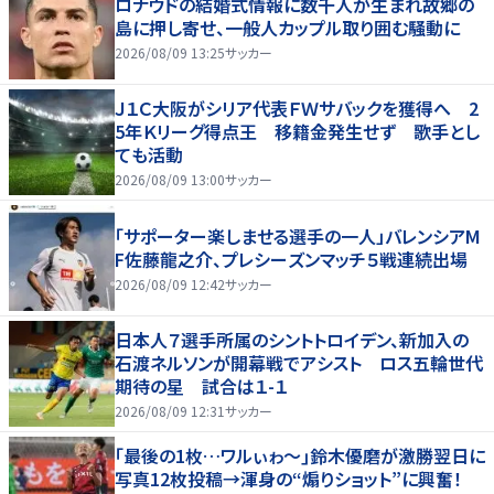
ロナウドの結婚式情報に数千人が生まれ故郷の
島に押し寄せ、一般人カップル取り囲む騒動に
2026/08/09 13:25
サッカー
Ｊ１Ｃ大阪がシリア代表ＦＷサバックを獲得へ 2
5年Ｋリーグ得点王 移籍金発生せず 歌手とし
ても活動
2026/08/09 13:00
サッカー
「サポーター楽しませる選手の一人」バレンシアM
F佐藤龍之介、プレシーズンマッチ５戦連続出場
2026/08/09 12:42
サッカー
日本人７選手所属のシントトロイデン、新加入の
石渡ネルソンが開幕戦でアシスト ロス五輪世代
期待の星 試合は１-１
2026/08/09 12:31
サッカー
｢最後の1枚…ワルぃゎ〜｣鈴木優磨が激勝翌日に
写真12枚投稿→渾身の“煽りショット”に興奮！