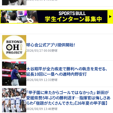
球心会公式アプリ提供開始！
2026/05/27 00:00
野球
大谷翔平が全力疾走で勝利への執念を見せる、
延長10回に一塁への適時内野安打
2026/08/09 12:33
野球
「甲子園に来たからゴールではなかった」 新田が
愛媛県勢5年ぶりの勝利逃す…指揮官は悔しさあ
らわ「宿題がたくさんできた」【26年夏の甲子園】
2026/08/09 13:46
野球