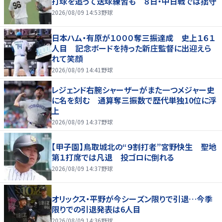
打球を追って送球練習も ８日・中日戦では拙守
2026/08/09 14:53
野球
日本ハム・有原が１０００奪三振達成 史上１６１
人目 記念ボードを持った新庄監督に出迎えら
れて笑顔
2026/08/09 14:41
野球
レジェンド右腕シャーザーがまた一つメジャー史
に名を刻む 通算奪三振数で歴代単独10位に浮
上
2026/08/09 14:37
野球
【甲子園】鳥取城北の“９割打者”宮野快生 聖地
第１打席では凡退 投ゴロに倒れる
2026/08/09 14:37
野球
オリックス・平野が今シーズン限りで引退…今季
限りでの引退発表は6人目
2026/08/09 14:36
野球