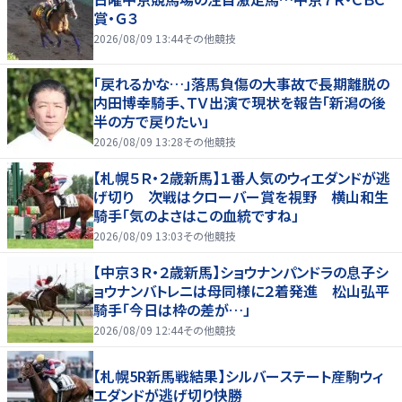
賞・Ｇ３
2026/08/09 13:44
その他競技
「戻れるかな…」落馬負傷の大事故で長期離脱の
内田博幸騎手、ＴＶ出演で現状を報告「新潟の後
半の方で戻りたい」
2026/08/09 13:28
その他競技
【札幌５Ｒ・２歳新馬】１番人気のウィエダンドが逃
げ切り 次戦はクローバー賞を視野 横山和生
騎手「気のよさはこの血統ですね」
2026/08/09 13:03
その他競技
【中京３Ｒ・２歳新馬】ショウナンパンドラの息子シ
ョウナンバトレニは母同様に２着発進 松山弘平
騎手「今日は枠の差が…」
2026/08/09 12:44
その他競技
【札幌5R新馬戦結果】シルバーステート産駒ウィ
エダンドが逃げ切り快勝