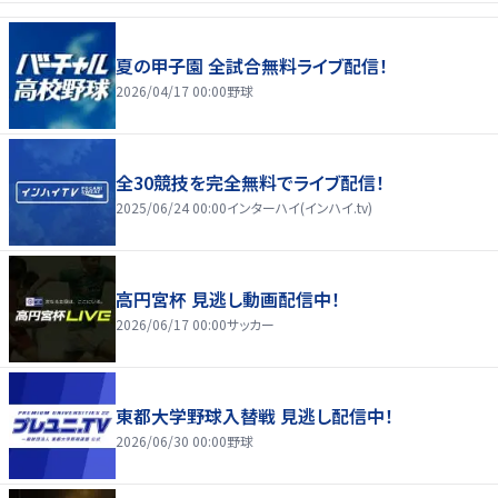
夏の甲子園 全試合無料ライブ配信！
2026/04/17 00:00
野球
全30競技を完全無料でライブ配信！
2025/06/24 00:00
インターハイ(インハイ.tv)
高円宮杯 見逃し動画配信中！
2026/06/17 00:00
サッカー
東都大学野球入替戦 見逃し配信中！
2026/06/30 00:00
野球