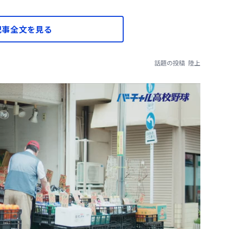
記事全文を見る
話題の投稿
陸上