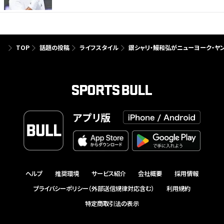
TOP
話題の投稿
ライフスタイル
銀シャリ・鰻和弘がニューヨーク・ヤ
アプリ版
ヘルプ
推奨環境
サービス紹介
会社概要
採用情報
プライバシーポリシー（外部送信規律対応含む）
利用規約
特定商取引法の表示