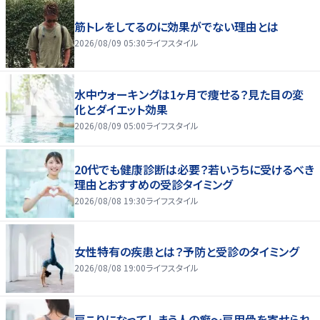
筋トレをしてるのに効果がでない理由とは
2026/08/09 05:30
ライフスタイル
水中ウォーキングは1ヶ月で痩せる？見た目の変
化とダイエット効果
2026/08/09 05:00
ライフスタイル
20代でも健康診断は必要？若いうちに受けるべき
理由とおすすめの受診タイミング
2026/08/08 19:30
ライフスタイル
女性特有の疾患とは？予防と受診のタイミング
2026/08/08 19:00
ライフスタイル
肩こりになってしまう人の癖～肩甲骨を寄せられ