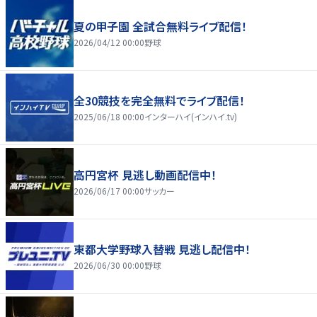
夏の甲子園 全試合無料ライブ配信！
2026/04/12 00:00
野球
全30競技を完全無料でライブ配信！
2025/06/18 00:00
インターハイ(インハイ.tv)
高円宮杯 見逃し動画配信中！
2026/06/17 00:00
サッカー
東都大学野球入替戦 見逃し配信中！
2026/06/30 00:00
野球