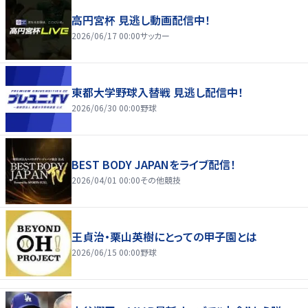
高円宮杯 見逃し動画配信中！
2026/06/17 00:00
サッカー
東都大学野球入替戦 見逃し配信中！
2026/06/30 00:00
野球
BEST BODY JAPANをライブ配信！
2026/04/01 00:00
その他競技
王貞治・栗山英樹にとっての甲子園とは
2026/06/15 00:00
野球