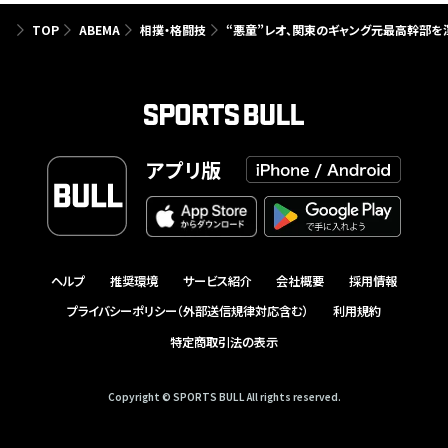
TOP
ABEMA
相撲・格闘技
“悪童”レオ、関東のギャング元最高幹部を
アプリ版
ヘルプ
推奨環境
サービス紹介
会社概要
採用情報
プライバシーポリシー（外部送信規律対応含む）
利用規約
特定商取引法の表示
Copyright © SPORTS BULL All rights reserved.