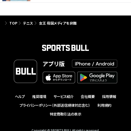
TOP
テニス
女王 母国メディアを非難
アプリ版
ヘルプ
推奨環境
サービス紹介
会社概要
採用情報
プライバシーポリシー（外部送信規律対応含む）
利用規約
特定商取引法の表示
Copyright © SPORTS BULL All rights reserved.