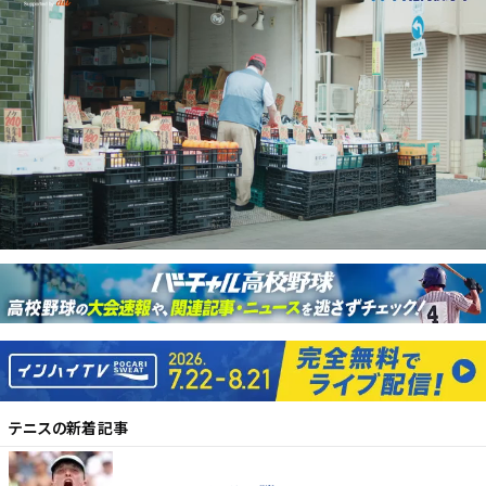
テニス
の新着記事