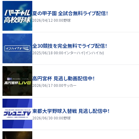
夏の甲子園 全試合無料ライブ配信！
2026/04/12 00:00
野球
全30競技を完全無料でライブ配信！
2025/06/18 00:00
インターハイ(インハイ.tv)
高円宮杯 見逃し動画配信中！
2026/06/17 00:00
サッカー
東都大学野球入替戦 見逃し配信中！
2026/06/30 00:00
野球