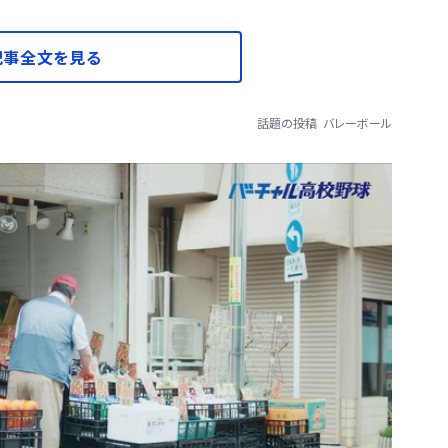
記事全文を見る
話題の投稿
バレーボール