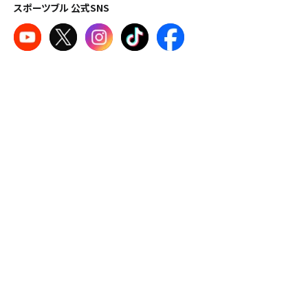
スポーツブル 公式SNS