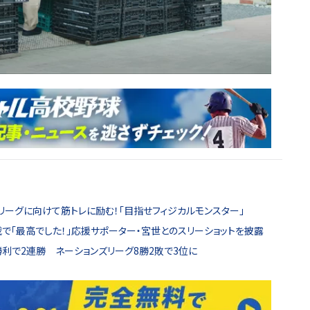
リーグに向けて筋トレに励む！「目指せフィジカルモンスター」
で「最高でした！」応援サポーター・宮世とのスリーショットを披露
利で2連勝 ネーションズリーグ8勝2敗で3位に