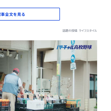
記事全文を見る
話題の投稿
ライフスタイル