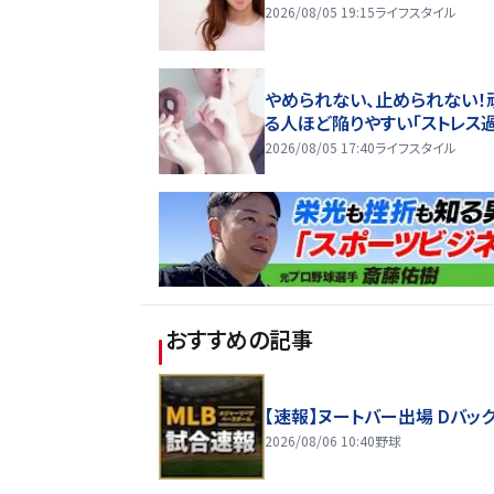
2026/08/05 19:15
ライフスタイル
やめられない、止められない！
る人ほど陥りやすい「ストレス
2026/08/05 17:40
ライフスタイル
おすすめの記事
【速報】ヌートバー出場 Dバッ
2026/08/06 10:40
野球