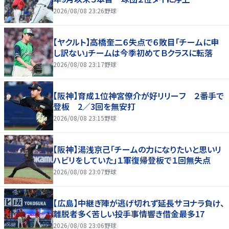
2026/08/08 23:26
野球
【ヤクルト】高橋奎二６失点で６敗目「チームに申
し訳ない」チームは今季初めてＢクラスに転落
2026/08/08 23:17
野球
【阪神】育成１位神宮僚介が好リリーフ ２番手で
登板 2／3回を無安打
2026/08/08 23:15
野球
【阪神】湯浅京己「チームの力になりたいと思いリ
ハビリをしていた」１軍復帰登板で１回無失点
2026/08/08 23:07
野球
【広島】中継ぎ陣が逃げ切れず延長サヨナラ負け、
離脱者多く苦しい投手事情響き借金最多17
2026/08/08 23:06
野球