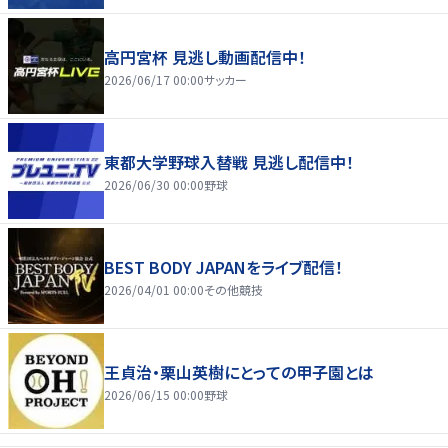
高円宮杯 見逃し動画配信中！
2026/06/17 00:00
サッカー
東都大学野球入替戦 見逃し配信中！
2026/06/30 00:00
野球
BEST BODY JAPANをライブ配信！
2026/04/01 00:00
その他競技
王貞治・栗山英樹にとっての甲子園とは
2026/06/15 00:00
野球