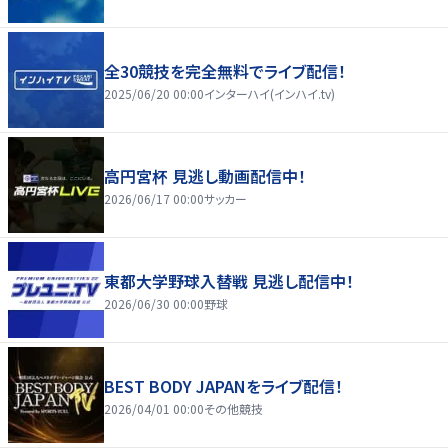
全30競技を完全無料でライブ配信！
2025/06/20 00:00
インターハイ(インハイ.tv)
高円宮杯 見逃し動画配信中！
2026/06/17 00:00
サッカー
東都大学野球入替戦 見逃し配信中！
2026/06/30 00:00
野球
BEST BODY JAPANをライブ配信！
2026/04/01 00:00
その他競技