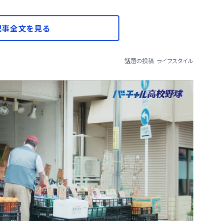
記事全文を見る
話題の投稿
ライフスタイル