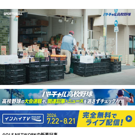
GOLF NETWORK
の新着記事