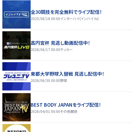
全30競技を完全無料でライブ配信！
2025/06/18 00:00
インターハイ(インハイ.tv)
高円宮杯 見逃し動画配信中！
2026/06/17 00:00
サッカー
東都大学野球入替戦 見逃し配信中！
2026/06/30 00:00
野球
BEST BODY JAPANをライブ配信！
2026/04/01 00:00
その他競技