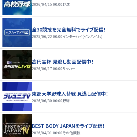
2026/04/15 00:00
野球
全30競技を完全無料でライブ配信！
2025/06/22 00:00
インターハイ(インハイ.tv)
高円宮杯 見逃し動画配信中！
2026/06/17 00:00
サッカー
東都大学野球入替戦 見逃し配信中！
2026/06/30 00:00
野球
BEST BODY JAPANをライブ配信！
2026/04/01 00:00
その他競技