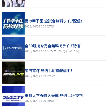
夏の甲子園 全試合無料ライブ配信！
2026/04/12 00:00
野球
全30競技を完全無料でライブ配信！
2025/06/18 00:00
インターハイ(インハイ.tv)
高円宮杯 見逃し動画配信中！
2026/06/17 00:00
サッカー
東都大学野球入替戦 見逃し配信中！
2026/06/30 00:00
野球