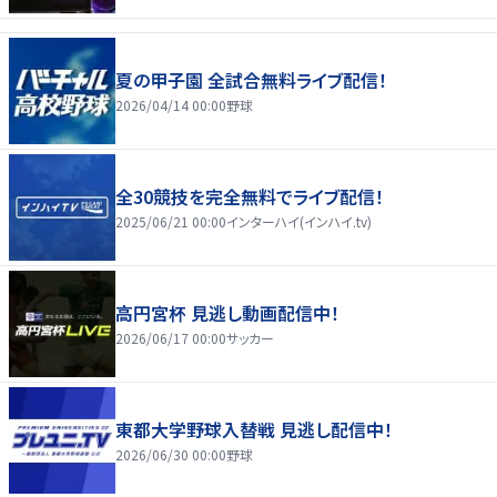
夏の甲子園 全試合無料ライブ配信！
2026/04/14 00:00
野球
全30競技を完全無料でライブ配信！
2025/06/21 00:00
インターハイ(インハイ.tv)
高円宮杯 見逃し動画配信中！
2026/06/17 00:00
サッカー
東都大学野球入替戦 見逃し配信中！
2026/06/30 00:00
野球