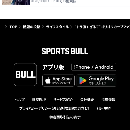
2026/08/07 11:30
その他競技
TOP
話題の投稿
ライフスタイル
"トラ強すぎるて"ゴリゴリカープフ
アプリ版
ヘルプ
推奨環境
サービス紹介
会社概要
採用情報
プライバシーポリシー（外部送信規律対応含む）
利用規約
特定商取引法の表示