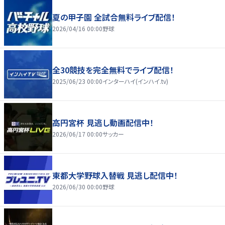
夏の甲子園 全試合無料ライブ配信！
2026/04/16 00:00
野球
全30競技を完全無料でライブ配信！
2025/06/23 00:00
インターハイ(インハイ.tv)
高円宮杯 見逃し動画配信中！
2026/06/17 00:00
サッカー
東都大学野球入替戦 見逃し配信中！
2026/06/30 00:00
野球