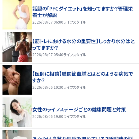
話題の「PFCダイエット」を知ってますか？管理栄
養士が解説
2026/08/07 06:00
ライフスタイル
【筋トレにおける水分の重要性】しっかり水分はと
ってますか？
2026/08/07 05:40
ライフスタイル
【医師に相談】膝関節血腫とはどのような病気で
すか？
2026/08/06 19:30
ライフスタイル
女性のライフステージごとの健康問題と対策
2026/08/06 19:00
ライフスタイル
あなたは良質な睡眠を取れている？睡眠時の悩