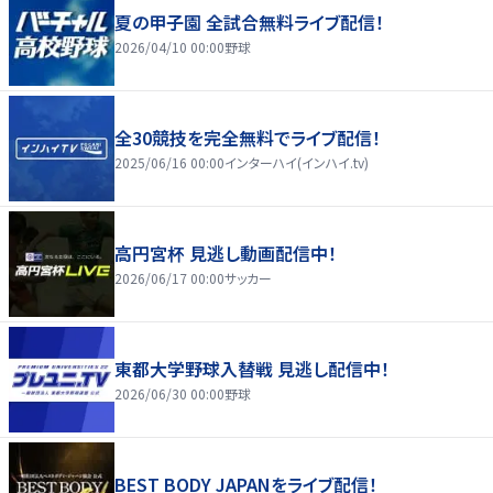
夏の甲子園 全試合無料ライブ配信！
2026/04/10 00:00
野球
全30競技を完全無料でライブ配信！
2025/06/16 00:00
インターハイ(インハイ.tv)
高円宮杯 見逃し動画配信中！
2026/06/17 00:00
サッカー
東都大学野球入替戦 見逃し配信中！
2026/06/30 00:00
野球
BEST BODY JAPANをライブ配信！