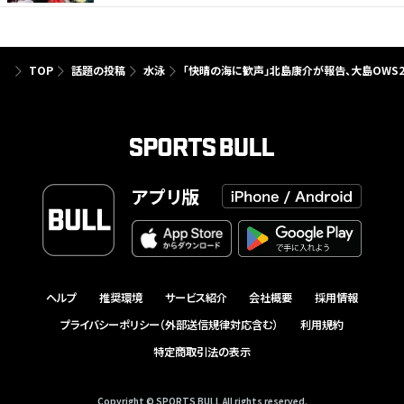
TOP
話題の投稿
水泳
「快晴の海に歓声」北島康介が報告、大島OWS2
アプリ版
ヘルプ
推奨環境
サービス紹介
会社概要
採用情報
プライバシーポリシー（外部送信規律対応含む）
利用規約
特定商取引法の表示
Copyright © SPORTS BULL All rights reserved.