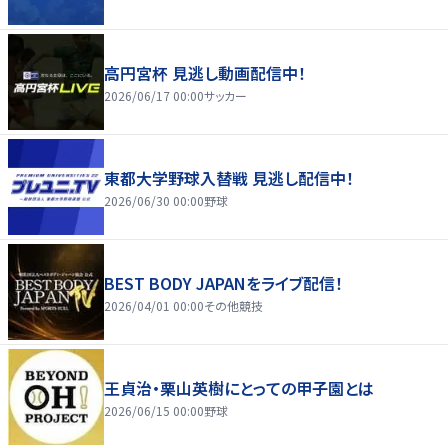
高円宮杯 見逃し動画配信中！
2026/06/17 00:00
サッカー
東都大学野球入替戦 見逃し配信中！
2026/06/30 00:00
野球
BEST BODY JAPANをライブ配信！
2026/04/01 00:00
その他競技
王貞治・栗山英樹にとっての甲子園とは
2026/06/15 00:00
野球