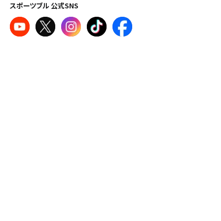
スポーツブル 公式SNS