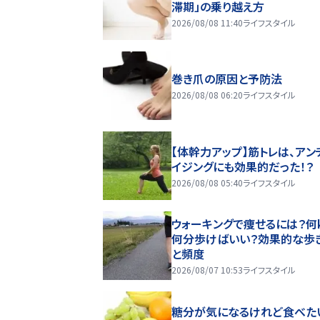
滞期」の乗り越え方
2026/08/08 11:40
ライフスタイル
巻き爪の原因と予防法
2026/08/08 06:20
ライフスタイル
【体幹力アップ】筋トレは、アン
イジングにも効果的だった！？
2026/08/08 05:40
ライフスタイル
ウォーキングで痩せるには？何k
何分歩けばいい？効果的な歩
と頻度
2026/08/07 10:53
ライフスタイル
糖分が気になるけれど食べた