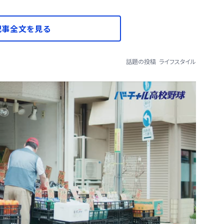
記事全文を見る
話題の投稿
ライフスタイル