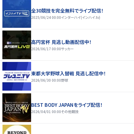
全30競技を完全無料でライブ配信！
2025/06/24 00:00
インターハイ(インハイ.tv)
高円宮杯 見逃し動画配信中！
2026/06/17 00:00
サッカー
東都大学野球入替戦 見逃し配信中！
2026/06/30 00:00
野球
BEST BODY JAPANをライブ配信！
2026/04/01 00:00
その他競技