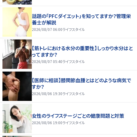
話題の「PFCダイエット」を知ってますか？管理栄
養士が解説
2026/08/07 06:00
ライフスタイル
【筋トレにおける水分の重要性】しっかり水分はと
ってますか？
2026/08/07 05:40
ライフスタイル
【医師に相談】膝関節血腫とはどのような病気で
すか？
2026/08/06 19:30
ライフスタイル
女性のライフステージごとの健康問題と対策
2026/08/06 19:00
ライフスタイル