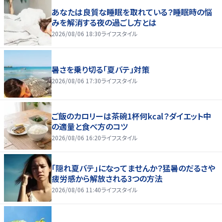
あなたは良質な睡眠を取れている？睡眠時の悩
みを解消する夜の過ごし方とは
2026/08/06 18:30
ライフスタイル
暑さを乗り切る「夏バテ」対策
2026/08/06 17:30
ライフスタイル
ご飯のカロリーは茶碗1杯何kcal？ダイエット中
の適量と食べ方のコツ
2026/08/06 16:20
ライフスタイル
「隠れ夏バテ」になってませんか？猛暑のだるさや
疲労感から解放される3つの方法
2026/08/06 11:40
ライフスタイル