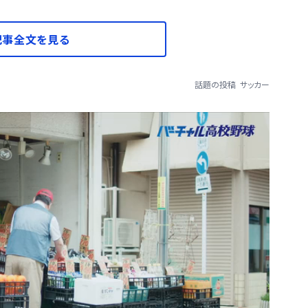
記事全文を見る
話題の投稿
サッカー