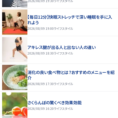
2026/08/09 19:30
ライフスタイル
【毎日12分】快眠ストレッチで深い睡眠を手に入
れよう
2026/08/09 19:00
ライフスタイル
アキレス腱が出る人と出ない人の違い
2026/08/09 18:30
ライフスタイル
消化の良い食べ物とは？おすすめのメニューを紹
介
2026/08/09 17:30
ライフスタイル
さくらんぼの驚くべき効果効能
2026/08/09 16:20
ライフスタイル