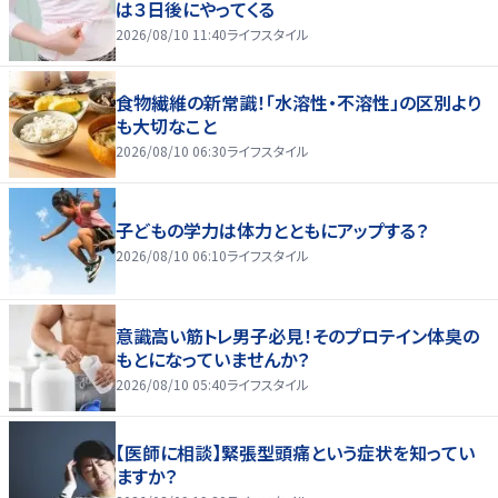
は３日後にやってくる
2026/08/10 11:40
ライフスタイル
食物繊維の新常識！「水溶性・不溶性」の区別より
も大切なこと
2026/08/10 06:30
ライフスタイル
子どもの学力は体力とともにアップする？
2026/08/10 06:10
ライフスタイル
意識高い筋トレ男子必見！そのプロテイン体臭の
もとになっていませんか？
2026/08/10 05:40
ライフスタイル
【医師に相談】緊張型頭痛という症状を知ってい
ますか？