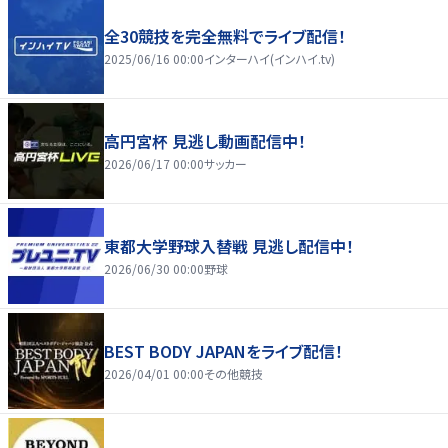
全30競技を完全無料でライブ配信！
2025/06/16 00:00
インターハイ(インハイ.tv)
高円宮杯 見逃し動画配信中！
2026/06/17 00:00
サッカー
東都大学野球入替戦 見逃し配信中！
2026/06/30 00:00
野球
BEST BODY JAPANをライブ配信！
2026/04/01 00:00
その他競技