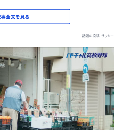
記事全文を見る
話題の投稿
サッカー