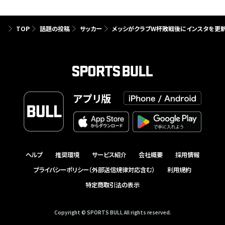
TOP
話題の投稿
サッカー
メッシがクラブW杯敗戦後にインスタを更新
アプリ版
ヘルプ
推奨環境
サービス紹介
会社概要
採用情報
プライバシーポリシー（外部送信規律対応含む）
利用規約
特定商取引法の表示
Copyright © SPORTS BULL All rights reserved.