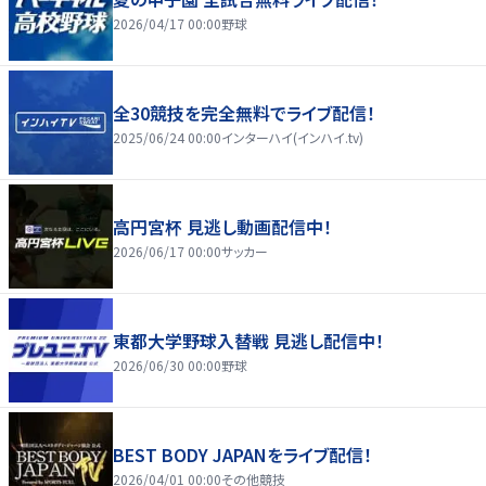
2026/04/17 00:00
野球
全30競技を完全無料でライブ配信！
2025/06/24 00:00
インターハイ(インハイ.tv)
高円宮杯 見逃し動画配信中！
2026/06/17 00:00
サッカー
東都大学野球入替戦 見逃し配信中！
2026/06/30 00:00
野球
BEST BODY JAPANをライブ配信！
2026/04/01 00:00
その他競技