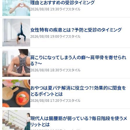
理由とおすすめの受診タイミング
2026/08/08 19:30
ライフスタイル
女性特有の疾患とは？予防と受診のタイミング
2026/08/08 19:00
ライフスタイル
肩こりになってしまう人の癖～肩甲骨を寄せられ
る？～
2026/08/08 18:30
ライフスタイル
おやつは夏バテ解消に役立つ？！効果的に間食を
とるポイントとは
2026/08/08 17:20
ライフスタイル
現代人は腸腰筋が弱っている？毎日階段を使うメ
リットとは